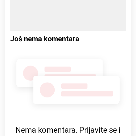
Još nema komentara
Nema komentara. Prijavite se i