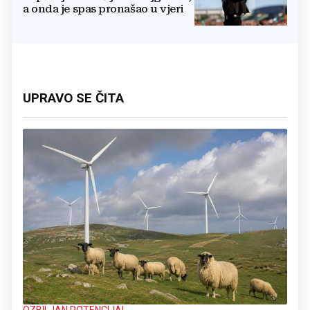
a onda je spas pronašao u vjeri
UPRAVO SE ČITA