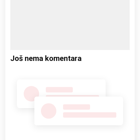
Još nema komentara