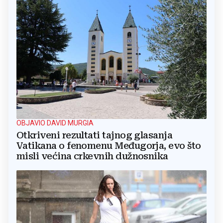
OBJAVIO DAVID MURGIA
Otkriveni rezultati tajnog glasanja
Vatikana o fenomenu Međugorja, evo što
misli većina crkevnih dužnosnika