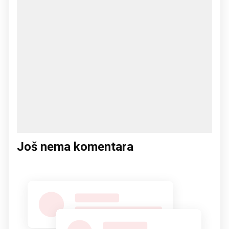
Još nema komentara