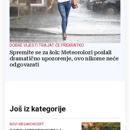
DOBRE VIJESTI TRAJAT ĆE PREKRATKO
Spremite se za šok: Meteorolozi poslali
dramatično upozorenje, ovo nikome neće
odgovarati
Još iz kategorije
NOVI MEGAKONCERT