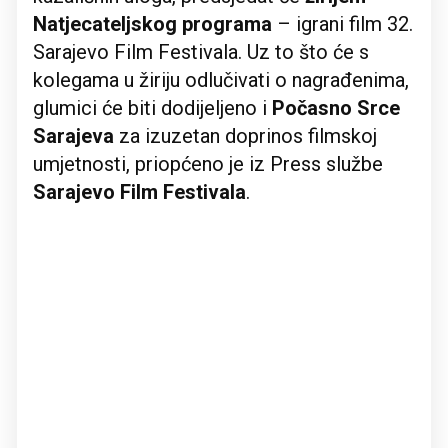
Natjecateljskog programa
– igrani film 32.
Sarajevo Film Festivala. Uz to što će s
kolegama u žiriju odlučivati o nagrađenima,
glumici će biti dodijeljeno i
Počasno Srce
Sarajeva
za izuzetan doprinos filmskoj
umjetnosti, priopćeno je iz Press službe
Sarajevo Film Festivala
.