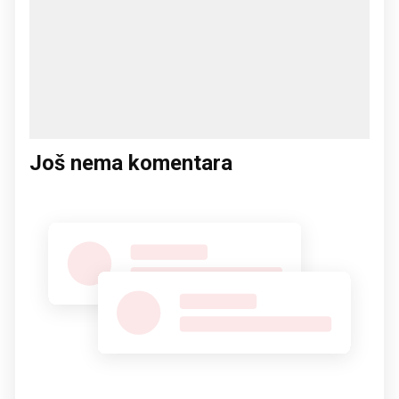
Još nema komentara