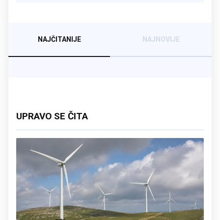
NAJČITANIJE
NAJNOVIJE
UPRAVO SE ČITA