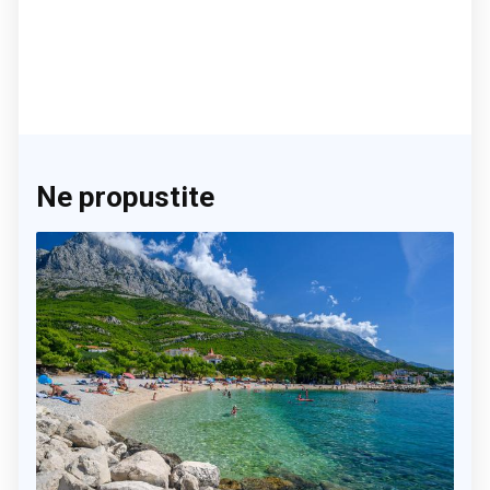
Ne propustite