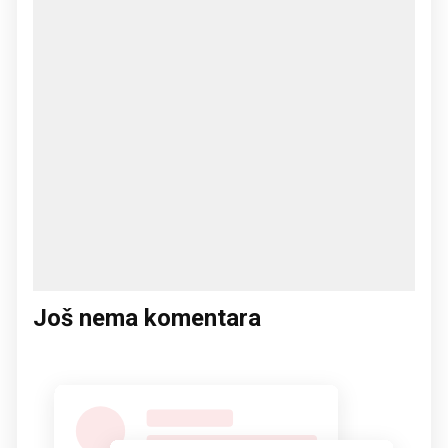
Još nema komentara