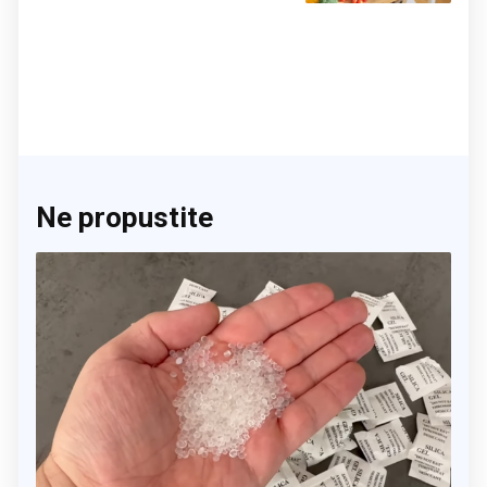
Ne propustite