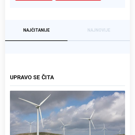
NAJČITANIJE
NAJNOVIJE
UPRAVO SE ČITA