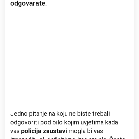
odgovarate.
Jedno pitanje na koju ne biste trebali
odgovoriti pod bilo kojim uvjetima kada
vas
policija zaustavi
mogla bi vas