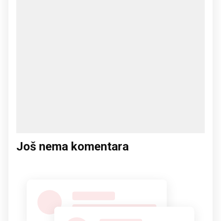
Još nema komentara