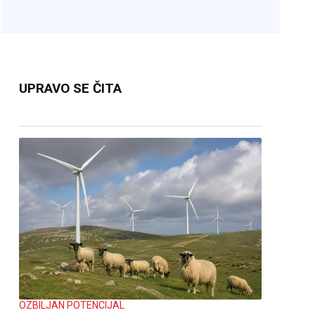
UPRAVO SE ČITA
OZBILJAN POTENCIJAL