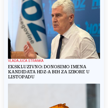
VLADAJUĆA STRANKA
EKSKLUZIVNO: DONOSIMO IMENA
KANDIDATA HDZ-A BIH ZA IZBORE U
LISTOPADU