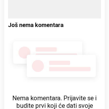
Još nema komentara
Nema komentara. Prijavite se i
budite prvi koji će dati svoje