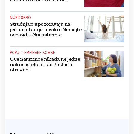
NIJE DOBRO
Stručnjaci upozoravaju na
jednu jutarnju naviku: Nemojte
ovo raditi čim ustanete
POPUT TEMPIRANE BOMBE
Ove namirnice nikada ne jedite
nakon isteka roka: Postanu
otrovne!