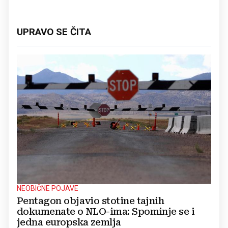
UPRAVO SE ČITA
NEOBIČNE POJAVE
Pentagon objavio stotine tajnih
dokumenate o NLO-ima: Spominje se i
jedna europska zemlja