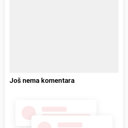
Još nema komentara