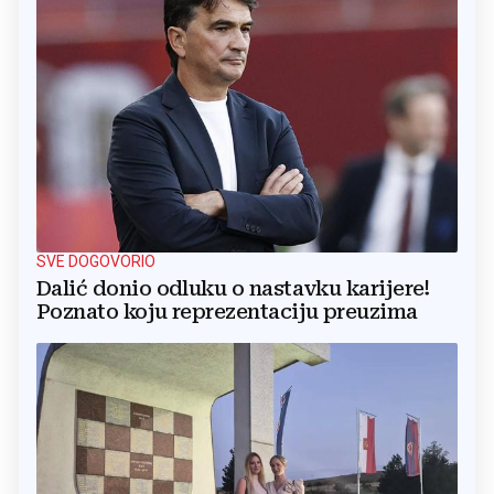
SVE DOGOVORIO
Dalić donio odluku o nastavku karijere!
Poznato koju reprezentaciju preuzima