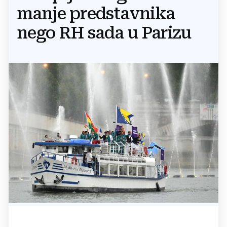
manje predstavnika
nego RH sada u Parizu