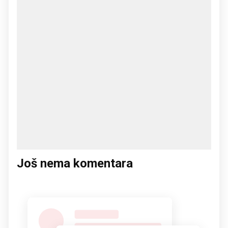
Još nema komentara