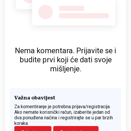
Nema komentara. Prijavite se i
budite prvi koji će dati svoje
mišljenje.
Važna obavijest
Za komentiranje je potrebna prijava/registracija.
Ako nemate korisnički račun, izaberite jedan od
dva ponuđena načina i registrirajte se u par brzih
koraka.