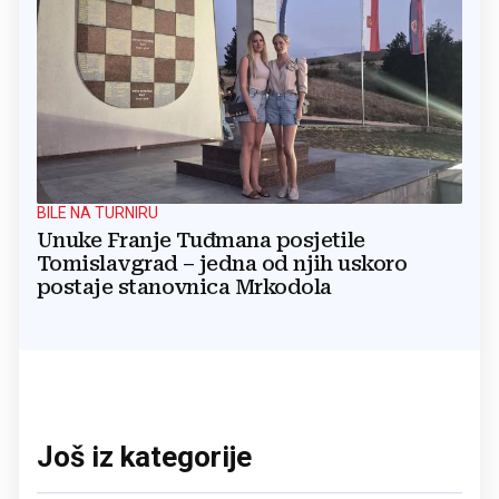
BILE NA TURNIRU
Unuke Franje Tuđmana posjetile
Tomislavgrad – jedna od njih uskoro
postaje stanovnica Mrkodola
Još iz kategorije