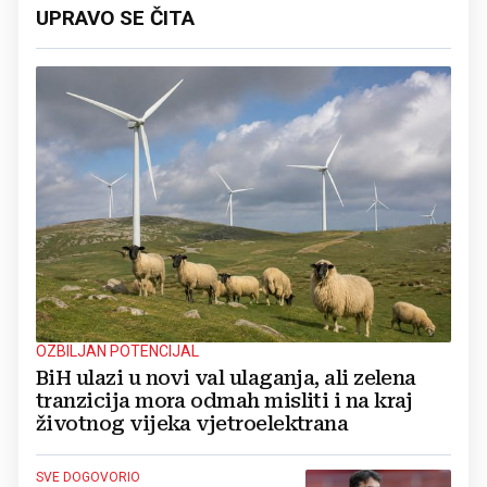
UPRAVO SE ČITA
OZBILJAN POTENCIJAL
BiH ulazi u novi val ulaganja, ali zelena
tranzicija mora odmah misliti i na kraj
životnog vijeka vjetroelektrana
SVE DOGOVORIO