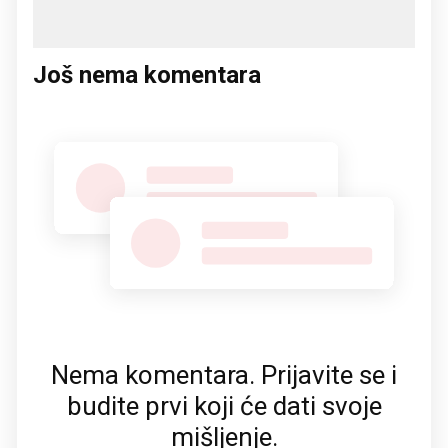
Još nema komentara
Nema komentara. Prijavite se i
budite prvi koji će dati svoje
mišljenje.