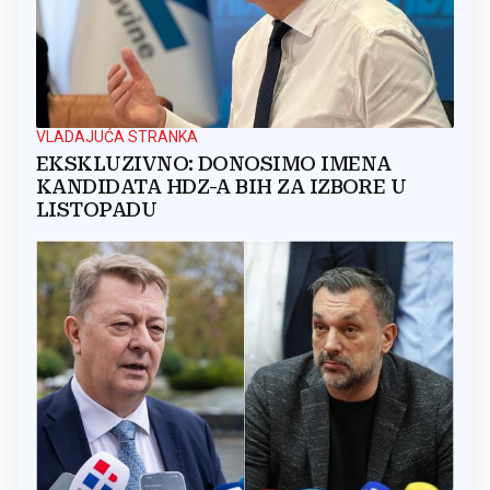
VLADAJUĆA STRANKA
EKSKLUZIVNO: DONOSIMO IMENA
KANDIDATA HDZ-A BIH ZA IZBORE U
LISTOPADU