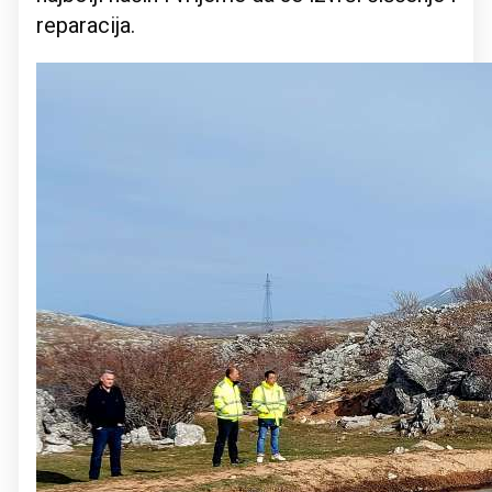
reparacija.