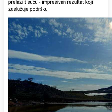
prelazi tisuću - impresivan rezultat koji
zaslužuje podršku.