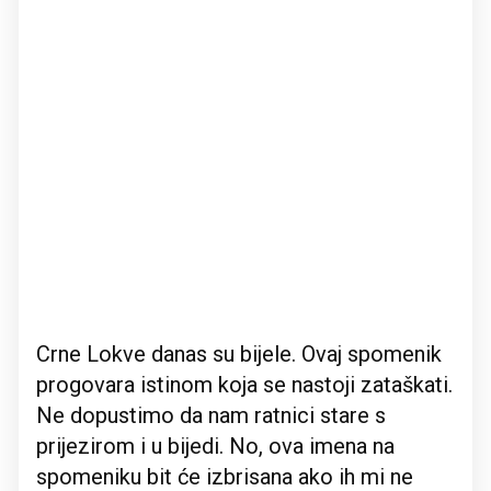
Crne Lokve danas su bijele. Ovaj spomenik
progovara istinom koja se nastoji zataškati.
Ne dopustimo da nam ratnici stare s
prijezirom i u bijedi. No, ova imena na
spomeniku bit će izbrisana ako ih mi ne