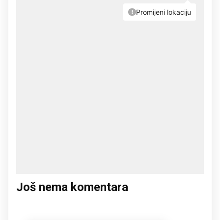
Još nema komentara