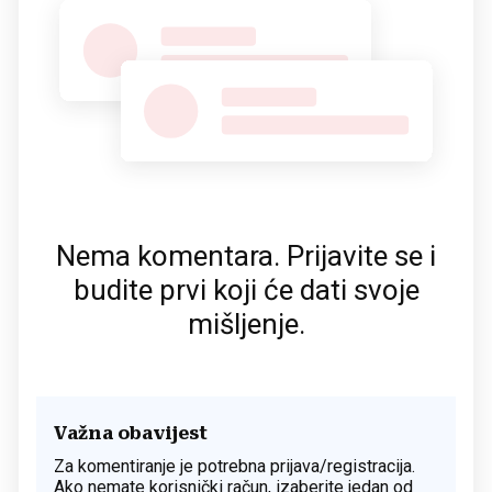
Nema komentara. Prijavite se i
budite prvi koji će dati svoje
mišljenje.
Važna obavijest
Za komentiranje je potrebna prijava/registracija.
Ako nemate korisnički račun, izaberite jedan od