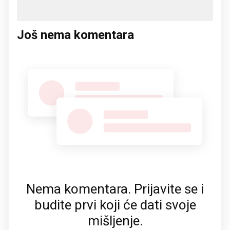
Još nema komentara
Nema komentara. Prijavite se i
budite prvi koji će dati svoje
mišljenje.