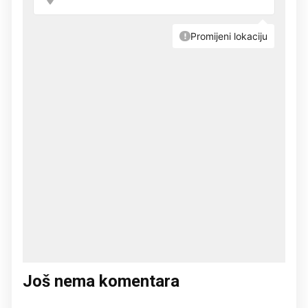
Još nema komentara