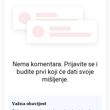
Nema komentara. Prijavite se i
budite prvi koji će dati svoje
mišljenje.
Važna obavijest