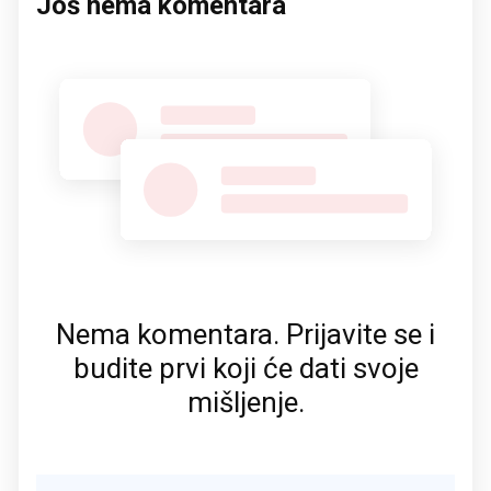
Još nema komentara
Nema komentara. Prijavite se i
budite prvi koji će dati svoje
mišljenje.