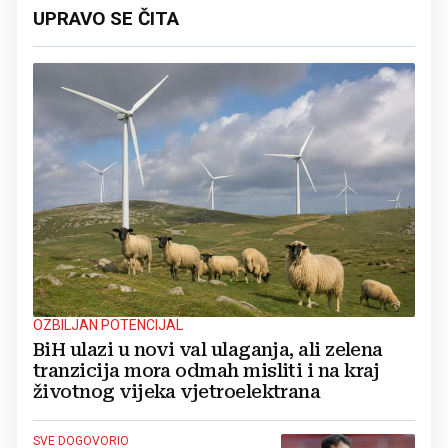
UPRAVO SE ČITA
OZBILJAN POTENCIJAL
BiH ulazi u novi val ulaganja, ali zelena
tranzicija mora odmah misliti i na kraj
životnog vijeka vjetroelektrana
SVE DOGOVORIO