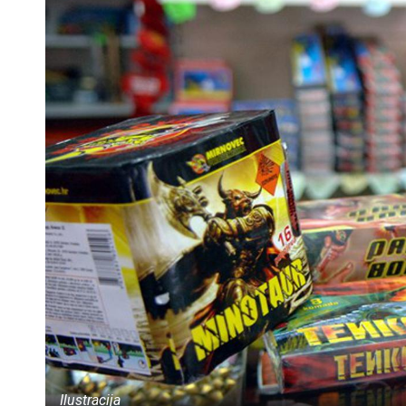
Ilustracija