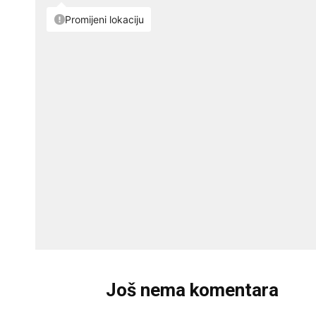
Još nema komentara