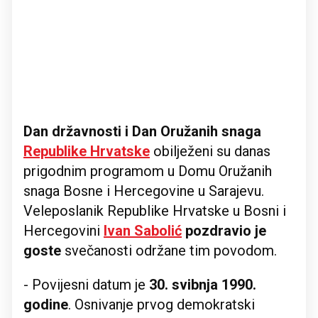
Dan državnosti i Dan Oružanih snaga
Republike Hrvatske
obilježeni su danas
prigodnim programom u Domu Oružanih
snaga Bosne i Hercegovine u Sarajevu.
Veleposlanik Republike Hrvatske u Bosni i
Hercegovini
Ivan Sabolić
pozdravio je
goste
svečanosti održane tim povodom.
- Povijesni datum je
30. svibnja 1990.
godine
. Osnivanje prvog demokratski