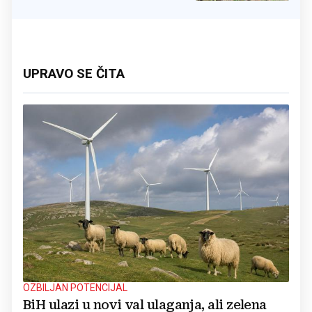
UPRAVO SE ČITA
OZBILJAN POTENCIJAL
BiH ulazi u novi val ulaganja, ali zelena