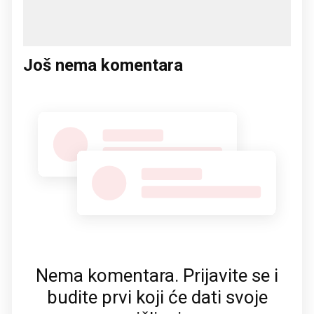
Još nema komentara
Nema komentara. Prijavite se i
budite prvi koji će dati svoje