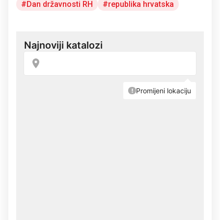
Dan državnosti RH
republika hrvatska