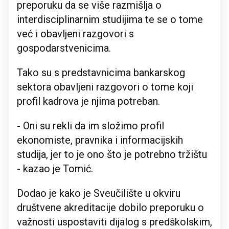
preporuku da se više razmišlja o
interdisciplinarnim studijima te se o tome
već i obavljeni razgovori s
gospodarstvenicima.
Tako su s predstavnicima bankarskog
sektora obavljeni razgovori o tome koji
profil kadrova je njima potreban.
- Oni su rekli da im složimo profil
ekonomiste, pravnika i informacijskih
studija, jer to je ono što je potrebno tržištu
- kazao je Tomić.
Dodao je kako je Sveučilište u okviru
društvene akreditacije dobilo preporuku o
važnosti uspostaviti dijalog s predškolskim,