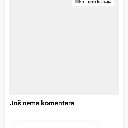
Još nema komentara