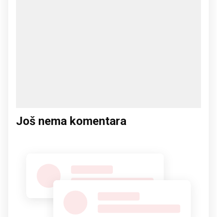
Još nema komentara