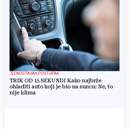
JEDNOSTAVAN POSTUPAK
TRIK OD 15 SEKUNDI Kako najbrže
ohladiti auto koji je bio na suncu: Ne, to
nije klima