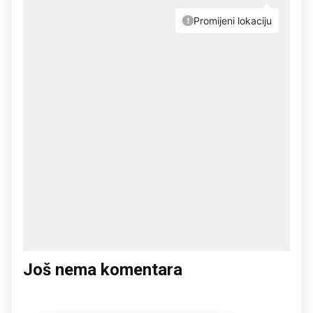
Još nema komentara