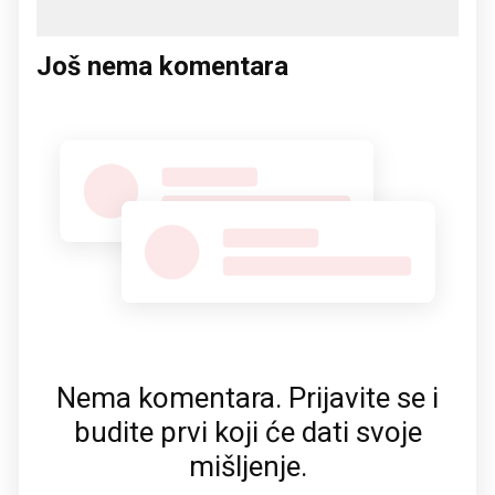
Još nema komentara
Nema komentara. Prijavite se i
budite prvi koji će dati svoje
mišljenje.