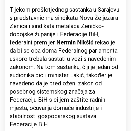
Tijekom prošlotjednog sastanka u Sarajevu
s predstavnicima sindikata Nova Željezara
Zenica i sindikata metalaca Zeničko-
dobojske županije i Federacije BiH,
federalni premijer
Nermin Nikšić
rekao je
da bi se oba doma Federalnog parlamenta
uskoro trebala sastati u vezi s navedenim
zakonom. Na tom sastanku, čiji je jedan od
sudionika bio i ministar Lakić, također je
navedeno da je predloženi zakon od
posebnog sistemskog značaja za
Federaciju BiH s ciljem zaštite radnih
mjesta, očuvanja domaće industrije i
stabilnosti gospodarskog sustava
Federacije BiH.