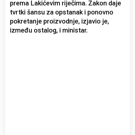
prema Lakićevim riječima. Zakon daje
tvrtki šansu za opstanak i ponovno
pokretanje proizvodnje, izjavio je,
između ostalog, i ministar.