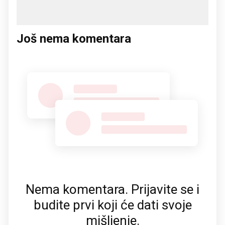
Još nema komentara
Nema komentara. Prijavite se i
budite prvi koji će dati svoje
mišljenje.