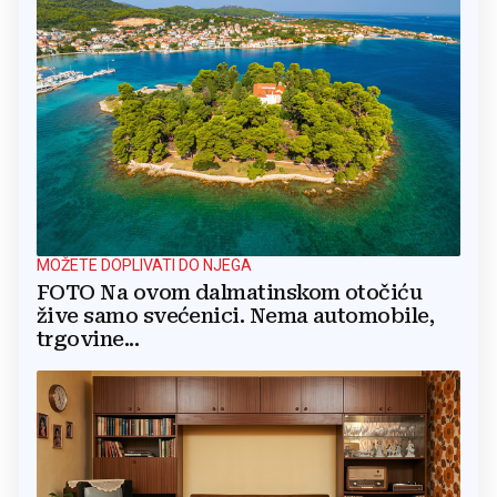
MOŽETE DOPLIVATI DO NJEGA
FOTO Na ovom dalmatinskom otočiću
žive samo svećenici. Nema automobile,
trgovine...