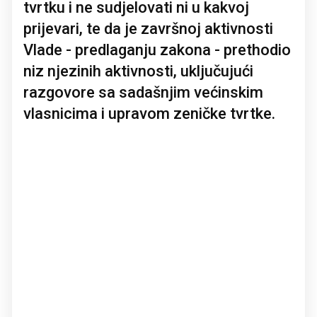
tvrtku i ne sudjelovati ni u kakvoj
prijevari, te da je završnoj aktivnosti
Vlade - predlaganju zakona - prethodio
niz njezinih aktivnosti, uključujući
razgovore sa sadašnjim većinskim
vlasnicima i upravom zeničke tvrtke.