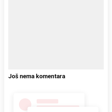
Još nema komentara