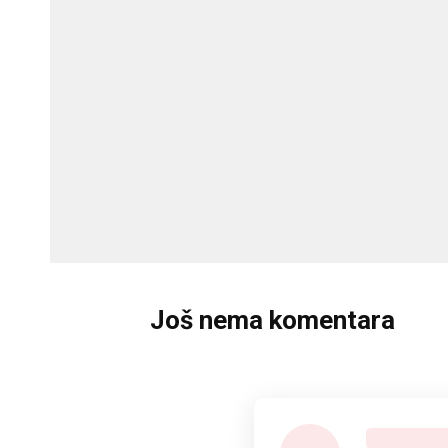
Još nema komentara