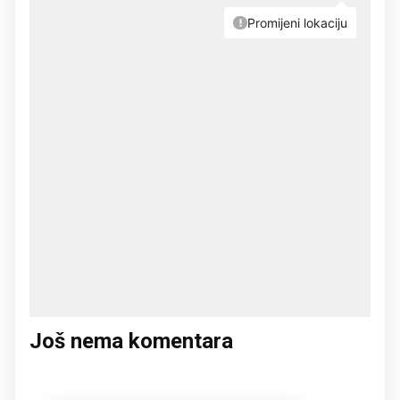
Još nema komentara