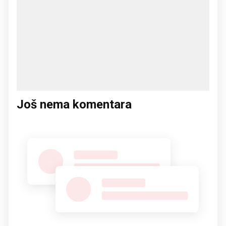
Još nema komentara