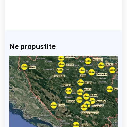
Ne propustite