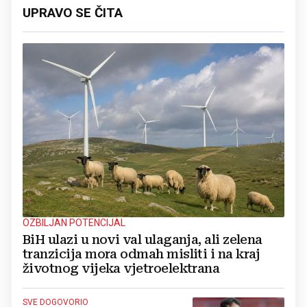
UPRAVO SE ČITA
OZBILJAN POTENCIJAL
BiH ulazi u novi val ulaganja, ali zelena
tranzicija mora odmah misliti i na kraj
životnog vijeka vjetroelektrana
SVE DOGOVORIO