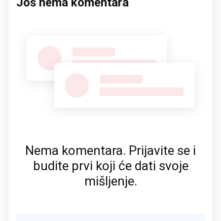
Još nema komentara
Nema komentara. Prijavite se i
budite prvi koji će dati svoje
mišljenje.