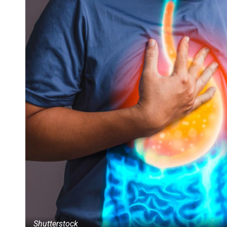
Shutterstock