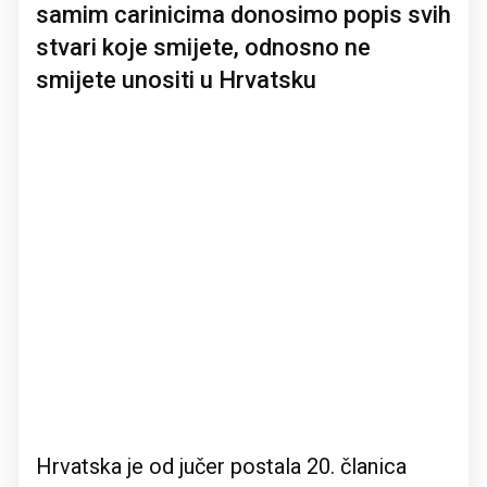
samim carinicima donosimo popis svih
stvari koje smijete, odnosno ne
smijete unositi u Hrvatsku
Hrvatska je od jučer postala 20. članica