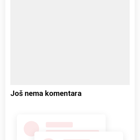
Još nema komentara