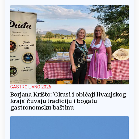
GASTRO LIVNO 2026
Borjana Krišto: 'Okusi i običaji livanjskog
kraja' čuvaju tradiciju i bogatu
gastronomsku baštinu