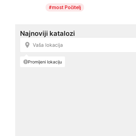
most Počitelj