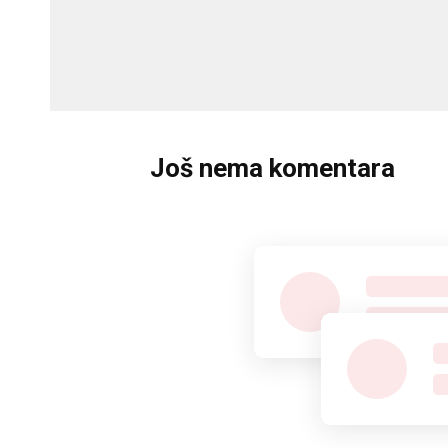
Još nema komentara