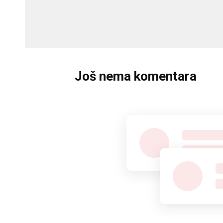
Još nema komentara