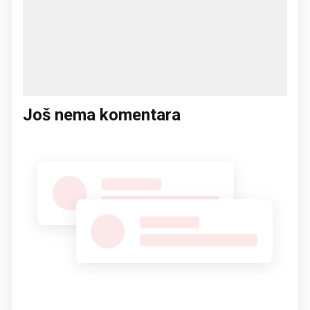
Još nema komentara