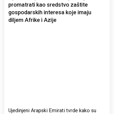
promatrati kao sredstvo zaštite
gospodarskih interesa koje imaju
diljem Afrike i Azije
Ujedinjeni Arapski Emirati tvrde kako su