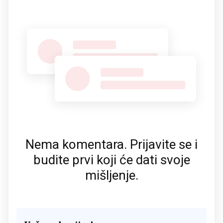
Nema komentara. Prijavite se i
budite prvi koji će dati svoje
mišljenje.