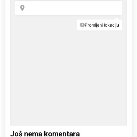
Još nema komentara