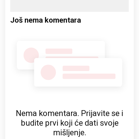
Još nema komentara
Nema komentara. Prijavite se i
budite prvi koji će dati svoje
mišljenje.