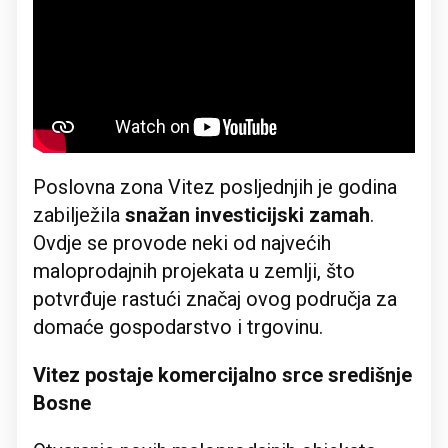
Poslovna zona Vitez posljednjih je godina
zabilježila
snažan investicijski zamah
.
Ovdje se provode neki od najvećih
maloprodajnih projekata u zemlji, što
potvrđuje rastući značaj ovog područja za
domaće gospodarstvo i trgovinu.
Vitez postaje komercijalno srce središnje
Bosne