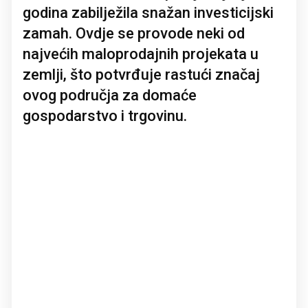
godina zabilježila snažan investicijski
zamah. Ovdje se provode neki od
najvećih maloprodajnih projekata u
zemlji, što potvrđuje rastući značaj
ovog područja za domaće
gospodarstvo i trgovinu.