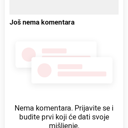
Još nema komentara
Nema komentara. Prijavite se i
budite prvi koji će dati svoje
mišljenje.