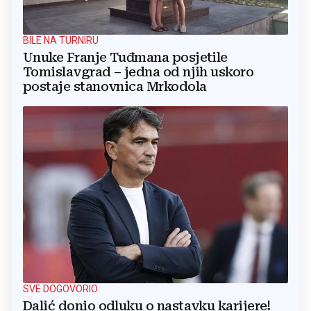
BILE NA TURNIRU
Unuke Franje Tuđmana posjetile
Tomislavgrad – jedna od njih uskoro
postaje stanovnica Mrkodola
SVE DOGOVORIO
Dalić donio odluku o nastavku karijere!