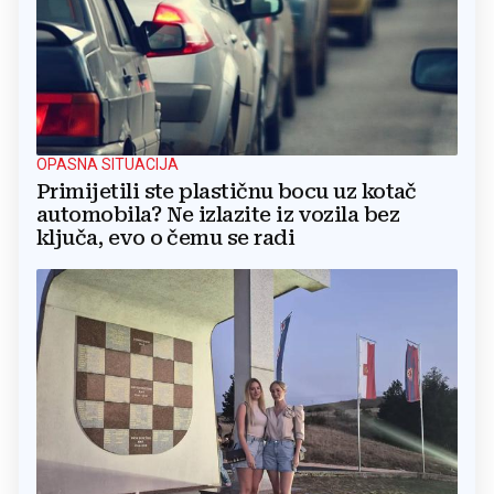
OPASNA SITUACIJA
Primijetili ste plastičnu bocu uz kotač
automobila? Ne izlazite iz vozila bez
ključa, evo o čemu se radi