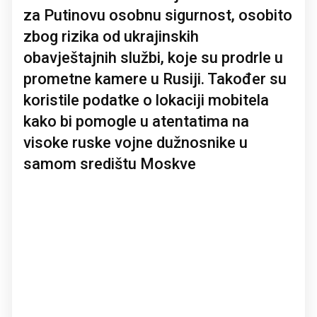
za Putinovu osobnu sigurnost, osobito
zbog rizika od ukrajinskih
obavještajnih službi, koje su prodrle u
prometne kamere u Rusiji. Također su
koristile podatke o lokaciji mobitela
kako bi pomogle u atentatima na
visoke ruske vojne dužnosnike u
samom središtu Moskve