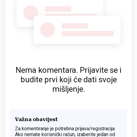
Nema komentara. Prijavite se i
budite prvi koji će dati svoje
mišljenje.
Važna obavijest
Za komentiranje je potrebna prijava/registracija.
Ako nemate korisnički račun, izaberite jedan od