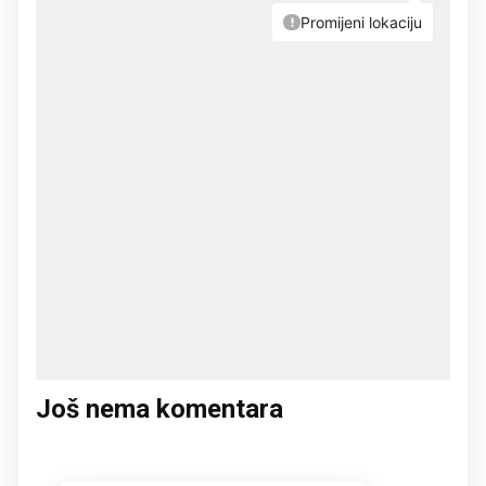
Još nema komentara