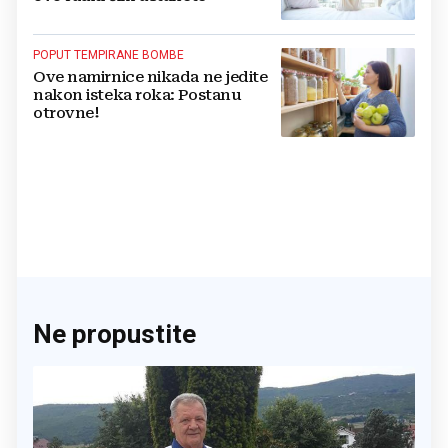
POPUT TEMPIRANE BOMBE
Ove namirnice nikada ne jedite
nakon isteka roka: Postanu
otrovne!
Ne propustite