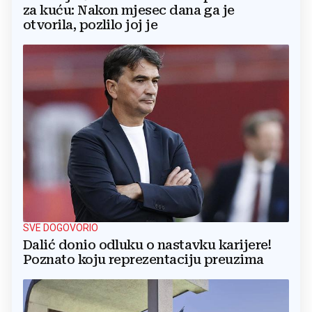
za kuću: Nakon mjesec dana ga je
otvorila, pozlilo joj je
SVE DOGOVORIO
Dalić donio odluku o nastavku karijere!
Poznato koju reprezentaciju preuzima