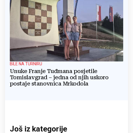
BILE NA TURNIRU
Unuke Franje Tuđmana posjetile
Tomislavgrad – jedna od njih uskoro
postaje stanovnica Mrkodola
Još iz kategorije