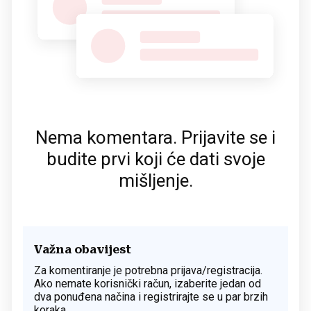
Nema komentara. Prijavite se i
budite prvi koji će dati svoje
mišljenje.
Važna obavijest
Za komentiranje je potrebna prijava/registracija.
Ako nemate korisnički račun, izaberite jedan od
dva ponuđena načina i registrirajte se u par brzih
koraka.