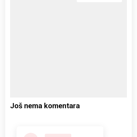
Još nema komentara