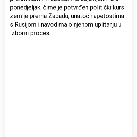
ponedjeljak, čime je potvrđen politički kurs
zemlje prema Zapadu, unatoč napetostima
s Rusijom i navodima o njenom uplitanju u
izborni proces.