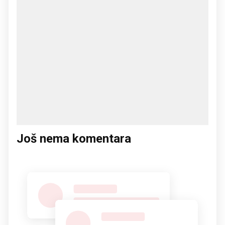
Još nema komentara