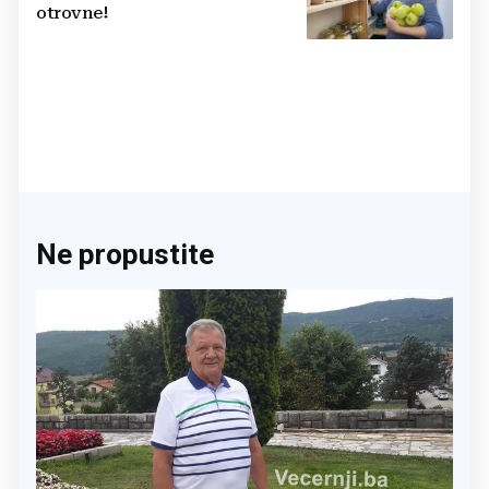
otrovne!
Ne propustite