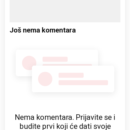
Još nema komentara
Nema komentara. Prijavite se i
budite prvi koji će dati svoje