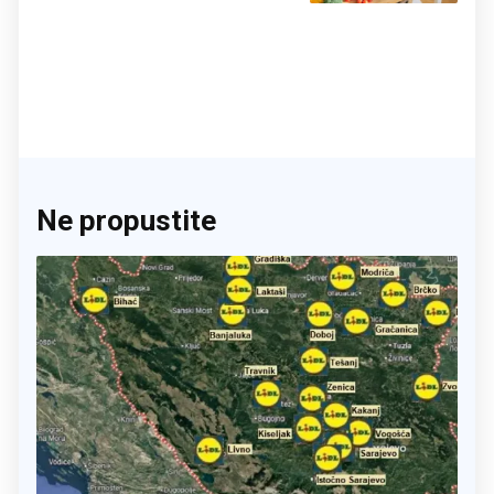
Ne propustite