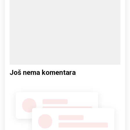
Još nema komentara