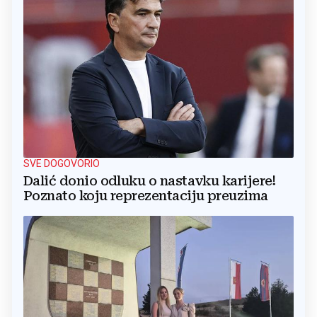
SVE DOGOVORIO
Dalić donio odluku o nastavku karijere!
Poznato koju reprezentaciju preuzima