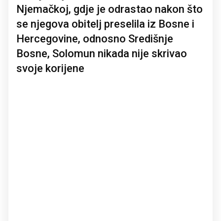
Njemačkoj, gdje je odrastao nakon što
se njegova obitelj preselila iz Bosne i
Hercegovine, odnosno Središnje
Bosne, Solomun nikada nije skrivao
svoje korijene