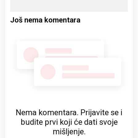
Još nema komentara
Nema komentara. Prijavite se i
budite prvi koji će dati svoje
mišljenje.