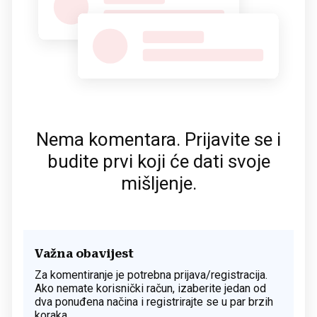
Nema komentara. Prijavite se i
budite prvi koji će dati svoje
mišljenje.
Važna obavijest
Za komentiranje je potrebna prijava/registracija.
Ako nemate korisnički račun, izaberite jedan od
dva ponuđena načina i registrirajte se u par brzih
koraka.