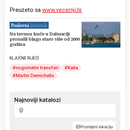
Preuzeto sa
www.vecernji.hr
Na tavanu kuće u Dalmaciji
pronašli blago staro više od 2000
godina
KLJUČNE RIJEČI
nogometni transferi
Kaka
Martin Demichelis