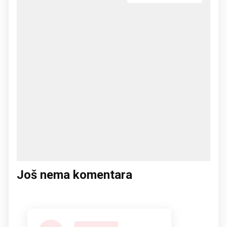
Još nema komentara