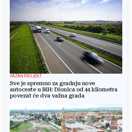
VAŽAN PROJEKT
Sve je spremno za gradnju nove
autoceste u BiH: Dionica od 44 kilometra
povezat će dva važna grada