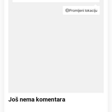
Još nema komentara