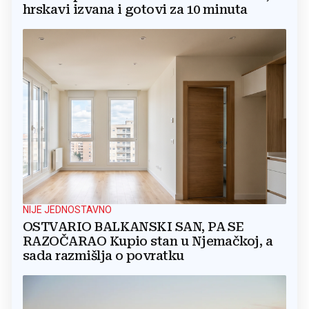
hrskavi izvana i gotovi za 10 minuta
NIJE JEDNOSTAVNO
OSTVARIO BALKANSKI SAN, PA SE
RAZOČARAO Kupio stan u Njemačkoj, a
sada razmišlja o povratku