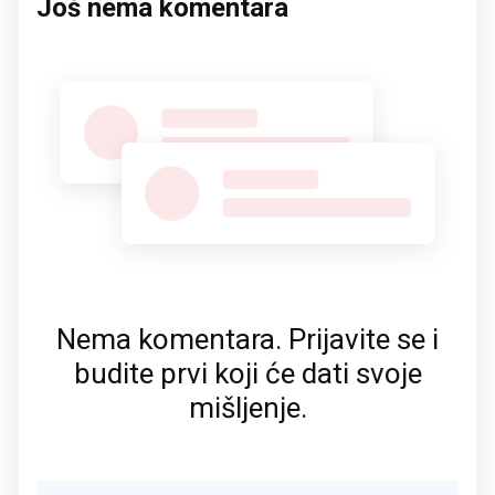
Još nema komentara
Nema komentara. Prijavite se i
budite prvi koji će dati svoje
mišljenje.