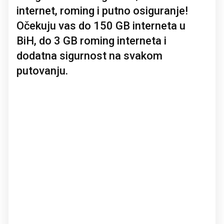
internet, roming i putno osiguranje!
Očekuju vas do 150 GB interneta u
BiH, do 3 GB roming interneta i
dodatna sigurnost na svakom
putovanju.