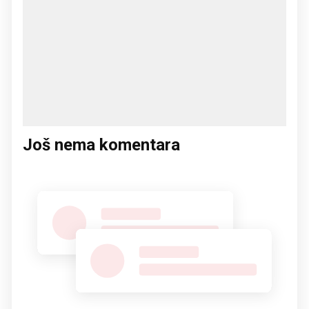
Još nema komentara