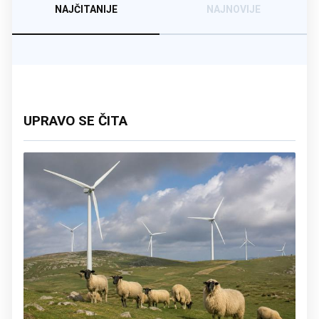
NAJČITANIJE
NAJNOVIJE
UPRAVO SE ČITA