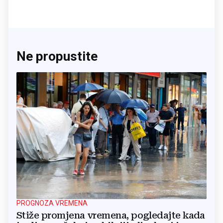
Ne propustite
PROGNOZA VREMENA
Stiže promjena vremena, pogledajte kada