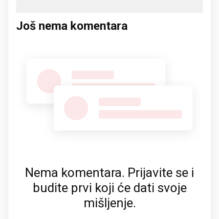
Još nema komentara
Nema komentara. Prijavite se i
budite prvi koji će dati svoje
mišljenje.